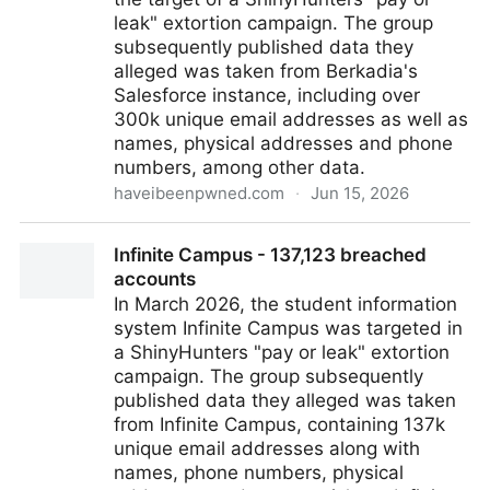
leak" extortion campaign. The group
subsequently published data they
alleged was taken from Berkadia's
Salesforce instance, including over
300k unique email addresses as well as
names, physical addresses and phone
numbers, among other data.
haveibeenpwned.com
·
Jun 15, 2026
Berkadia - 305,216 breached accounts
Infinite Campus - 137,123 breached
accounts
In March 2026, the student information
system Infinite Campus was targeted in
a ShinyHunters "pay or leak" extortion
campaign. The group subsequently
published data they alleged was taken
from Infinite Campus, containing 137k
unique email addresses along with
names, phone numbers, physical